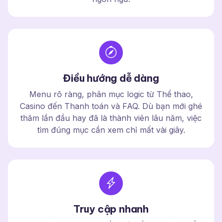
Điều hướng dễ dàng
Menu rõ ràng, phân mục logic từ Thể thao,
Casino đến Thanh toán và FAQ. Dù bạn mới ghé
thăm lần đầu hay đã là thành viên lâu năm, việc
tìm đúng mục cần xem chỉ mất vài giây.
Truy cập nhanh