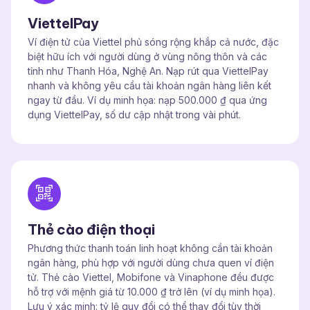
ViettelPay
Ví điện tử của Viettel phủ sóng rộng khắp cả nước, đặc
biệt hữu ích với người dùng ở vùng nông thôn và các
tỉnh như Thanh Hóa, Nghệ An. Nạp rút qua ViettelPay
nhanh và không yêu cầu tài khoản ngân hàng liên kết
ngay từ đầu. Ví dụ minh họa: nạp 500.000 ₫ qua ứng
dụng ViettelPay, số dư cập nhật trong vài phút.
Thẻ cào điện thoại
Phương thức thanh toán linh hoạt không cần tài khoản
ngân hàng, phù hợp với người dùng chưa quen ví điện
tử. Thẻ cào Viettel, Mobifone và Vinaphone đều được
hỗ trợ với mệnh giá từ 10.000 ₫ trở lên (ví dụ minh họa).
Lưu ý xác minh: tỷ lệ quy đổi có thể thay đổi tùy thời