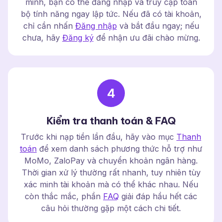
minh, bạn có thể đăng nhập và truy cập toàn
bộ tính năng ngay lập tức. Nếu đã có tài khoản,
chỉ cần nhấn
Đăng nhập
và bắt đầu ngay; nếu
chưa, hãy
Đăng ký
để nhận ưu đãi chào mừng.
4
Kiểm tra thanh toán & FAQ
Trước khi nạp tiền lần đầu, hãy vào mục
Thanh
toán
để xem danh sách phương thức hỗ trợ như
MoMo, ZaloPay và chuyển khoản ngân hàng.
Thời gian xử lý thường rất nhanh, tuy nhiên tùy
xác minh tài khoản mà có thể khác nhau. Nếu
còn thắc mắc, phần
FAQ
giải đáp hầu hết các
câu hỏi thường gặp một cách chi tiết.