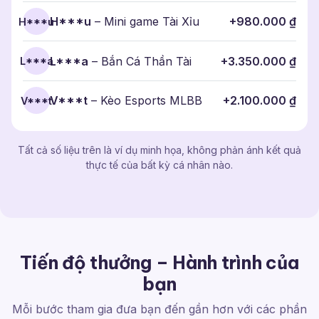
H***u
– Mini game Tài Xỉu
+980.000 ₫
H***u
L***a
– Bắn Cá Thần Tài
+3.350.000 ₫
L***a
V***t
– Kèo Esports MLBB
+2.100.000 ₫
V***t
Tất cả số liệu trên là ví dụ minh họa, không phản ánh kết quả
thực tế của bất kỳ cá nhân nào.
Tiến độ thưởng – Hành trình của
bạn
Mỗi bước tham gia đưa bạn đến gần hơn với các phần