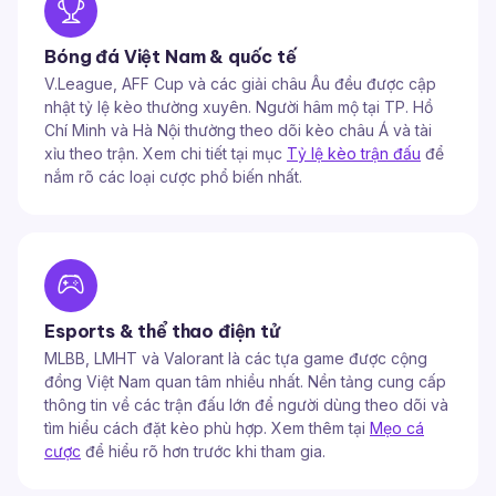
Bóng đá Việt Nam & quốc tế
V.League, AFF Cup và các giải châu Âu đều được cập
nhật tỷ lệ kèo thường xuyên. Người hâm mộ tại TP. Hồ
Chí Minh và Hà Nội thường theo dõi kèo châu Á và tài
xỉu theo trận. Xem chi tiết tại mục
Tỷ lệ kèo trận đấu
để
nắm rõ các loại cược phổ biến nhất.
Esports & thể thao điện tử
MLBB, LMHT và Valorant là các tựa game được cộng
đồng Việt Nam quan tâm nhiều nhất. Nền tảng cung cấp
thông tin về các trận đấu lớn để người dùng theo dõi và
tìm hiểu cách đặt kèo phù hợp. Xem thêm tại
Mẹo cá
cược
để hiểu rõ hơn trước khi tham gia.