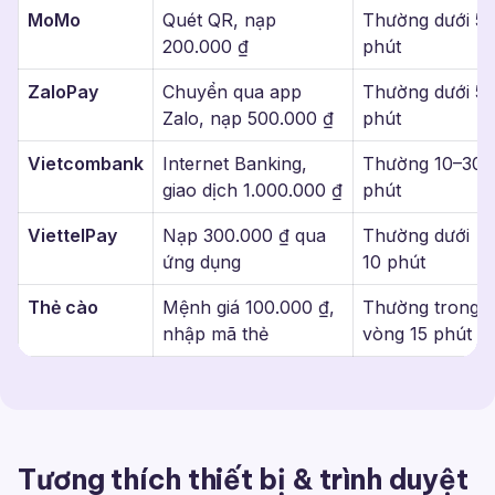
MoMo
Quét QR, nạp
Thường dưới 5
200.000 ₫
phút
ZaloPay
Chuyển qua app
Thường dưới 5
Zalo, nạp 500.000 ₫
phút
Vietcombank
Internet Banking,
Thường 10–30
giao dịch 1.000.000 ₫
phút
ViettelPay
Nạp 300.000 ₫ qua
Thường dưới
ứng dụng
10 phút
Thẻ cào
Mệnh giá 100.000 ₫,
Thường trong
nhập mã thẻ
vòng 15 phút
Tương thích thiết bị & trình duyệt