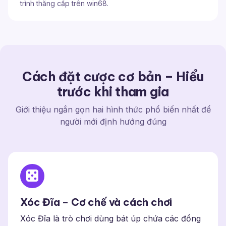
trình thăng cấp trên win68.
Cách đặt cược cơ bản – Hiểu
trước khi tham gia
Giới thiệu ngắn gọn hai hình thức phổ biến nhất để
người mới định hướng đúng
Xóc Đĩa – Cơ chế và cách chơi
Xóc Đĩa là trò chơi dùng bát úp chứa các đồng