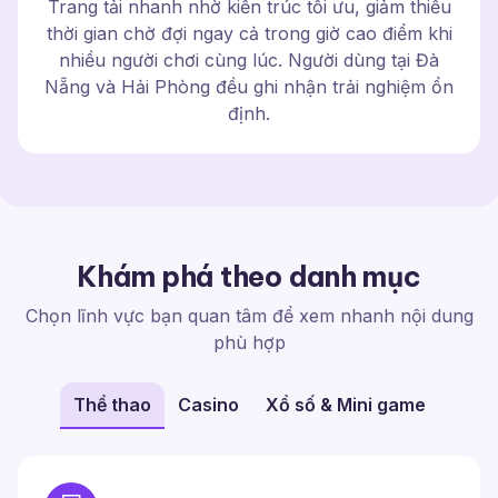
Trang tải nhanh nhờ kiến trúc tối ưu, giảm thiểu
thời gian chờ đợi ngay cả trong giờ cao điểm khi
nhiều người chơi cùng lúc. Người dùng tại Đà
Nẵng và Hải Phòng đều ghi nhận trải nghiệm ổn
định.
Khám phá theo danh mục
Chọn lĩnh vực bạn quan tâm để xem nhanh nội dung
phù hợp
Thể thao
Casino
Xổ số & Mini game