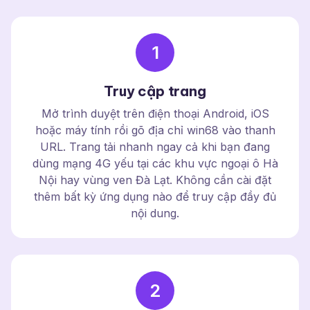
1
Truy cập trang
Mở trình duyệt trên điện thoại Android, iOS
hoặc máy tính rồi gõ địa chỉ win68 vào thanh
URL. Trang tải nhanh ngay cả khi bạn đang
dùng mạng 4G yếu tại các khu vực ngoại ô Hà
Nội hay vùng ven Đà Lạt. Không cần cài đặt
thêm bất kỳ ứng dụng nào để truy cập đầy đủ
nội dung.
2