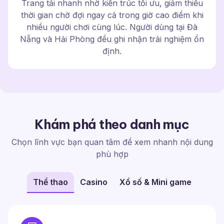
Trang tải nhanh nhờ kiến trúc tối ưu, giảm thiểu
thời gian chờ đợi ngay cả trong giờ cao điểm khi
nhiều người chơi cùng lúc. Người dùng tại Đà
Nẵng và Hải Phòng đều ghi nhận trải nghiệm ổn
định.
Khám phá theo danh mục
Chọn lĩnh vực bạn quan tâm để xem nhanh nội dung
phù hợp
Thể thao
Casino
Xổ số & Mini game