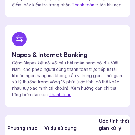
điểm, hãy kiểm tra trong phần
Thanh toán
trước khi nạp.
Napas & Internet Banking
Cổng Napas kết nối với hầu hết ngân hàng nội địa Việt
Nam, cho phép người dùng thanh toán trực tiếp từ tài
khoản ngân hàng mà không cần ví trung gian. Thời gian
xử lý thường trong vòng 15 phút (ước tính, có thể khác
nhau tùy xác minh tài khoản). Xem hướng dẫn chi tiết
từng bước tại mục
Thanh toán
.
Ước tính thời
Phương thức
Ví dụ sử dụng
gian xử lý