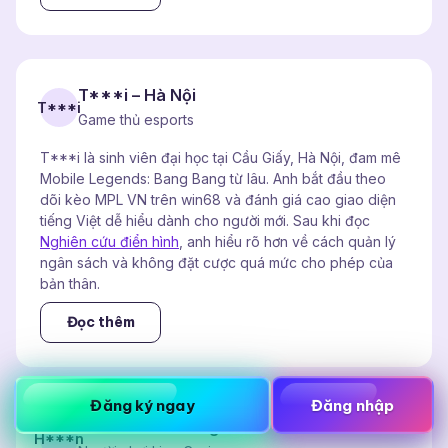
T***i – Hà Nội
T***i
Game thủ esports
T***i là sinh viên đại học tại Cầu Giấy, Hà Nội, đam mê
Mobile Legends: Bang Bang từ lâu. Anh bắt đầu theo
dõi kèo MPL VN trên win68 và đánh giá cao giao diện
tiếng Việt dễ hiểu dành cho người mới. Sau khi đọc
Nghiên cứu điển hình
, anh hiểu rõ hơn về cách quản lý
ngân sách và không đặt cược quá mức cho phép của
bản thân.
Đọc thêm
Đăng ký ngay
Đăng nhập
H***n – Đà Nẵng
H***n