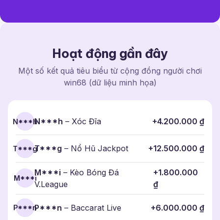
Hoạt động gần đây
Một số kết quả tiêu biểu từ cộng đồng người chơi
win68 (dữ liệu minh họa)
N***h
– Xóc Đĩa
+4.200.000 ₫
N***h
T***g
– Nổ Hũ Jackpot
+12.500.000 ₫
T***g
M***i
– Kèo Bóng Đá
+1.800.000
M***i
V.League
₫
P***n
– Baccarat Live
+6.000.000 ₫
P***n