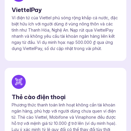
ViettelPay
Ví điện tử của Viettel phủ sóng rộng khắp cả nước, đặc
biệt hữu ích với người dùng ở vùng nông thôn và các
tỉnh như Thanh Hóa, Nghệ An. Nạp rút qua ViettelPay
nhanh và không yêu cầu tài khoản ngân hàng liên kết
ngay từ đầu. Ví dụ minh họa: nạp 500.000 ₫ qua ứng
dụng ViettelPay, số dư cập nhật trong vài phút.
Thẻ cào điện thoại
Phương thức thanh toán linh hoạt không cần tài khoản
ngân hàng, phù hợp với người dùng chưa quen ví điện
tử. Thẻ cào Viettel, Mobifone và Vinaphone đều được
hỗ trợ với mệnh giá từ 10.000 ₫ trở lên (ví dụ minh họa).
Lưu ý xác minh: tỷ lệ quy đổi có thể thay đổi tùy thời