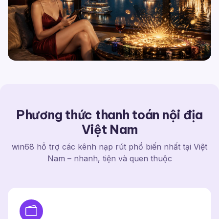
Phương thức thanh toán nội địa
Việt Nam
win68 hỗ trợ các kênh nạp rút phổ biến nhất tại Việt
Nam – nhanh, tiện và quen thuộc