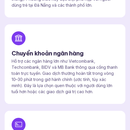
dùng trẻ tại Đà Nẵng và các thành phố lớn.
Chuyển khoản ngân hàng
Hỗ trợ các ngân hàng lớn như Vietcombank,
Techcombank, BIDV và MB Bank thông qua cổng thanh
toán trực tuyến. Giao dịch thường hoàn tất trong vòng
10–30 phút trong giờ hành chính (ước tính, tùy xác
minh). Đây là lựa chọn quen thuộc với người dùng lớn
tuổi hơn hoặc các giao dịch giá trị cao hơn.