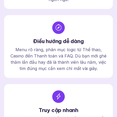
Điều hướng dễ dàng
Menu rõ ràng, phân mục logic từ Thể thao,
Casino đến Thanh toán và FAQ. Dù bạn mới ghé
thăm lần đầu hay đã là thành viên lâu năm, việc
tìm đúng mục cần xem chỉ mất vài giây.
Truy cập nhanh