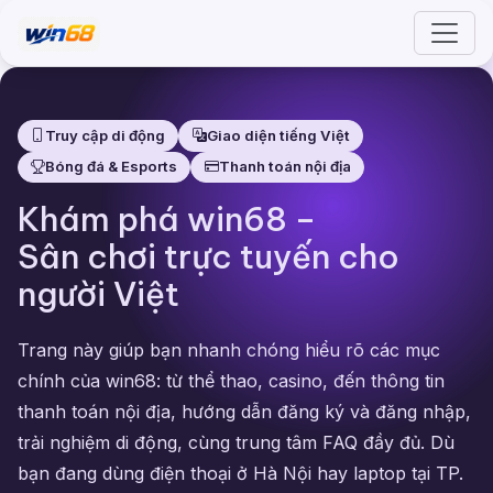
Truy cập di động
Giao diện tiếng Việt
Bóng đá & Esports
Thanh toán nội địa
Khám phá
win68
–
Sân chơi trực tuyến cho
người Việt
Trang này giúp bạn nhanh chóng hiểu rõ các mục
chính của win68: từ thể thao, casino, đến thông tin
thanh toán nội địa, hướng dẫn đăng ký và đăng nhập,
trải nghiệm di động, cùng trung tâm FAQ đầy đủ. Dù
bạn đang dùng điện thoại ở Hà Nội hay laptop tại TP.